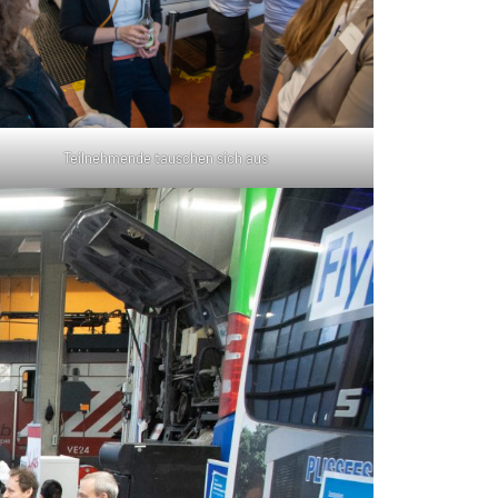
Teilnehmende tauschen sich aus