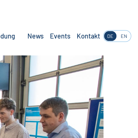
ldung
News
Events
Kontakt
DE
EN