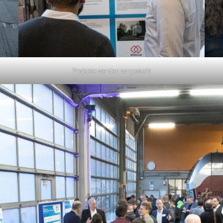
Projekte werden vorgestellt