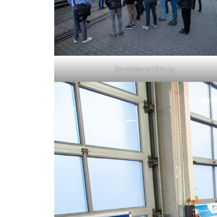
Gemeinsame Führung