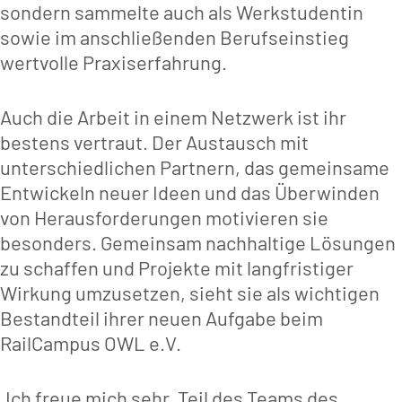
sondern sammelte auch als Werkstudentin
sowie im anschließenden Berufseinstieg
wertvolle Praxiserfahrung.
Auch die Arbeit in einem Netzwerk ist ihr
bestens vertraut. Der Austausch mit
unterschiedlichen Partnern, das gemeinsame
Entwickeln neuer Ideen und das Überwinden
von Herausforderungen motivieren sie
besonders. Gemeinsam nachhaltige Lösungen
zu schaffen und Projekte mit langfristiger
Wirkung umzusetzen, sieht sie als wichtigen
Bestandteil ihrer neuen Aufgabe beim
RailCampus OWL e.V.
„Ich freue mich sehr, Teil des Teams des