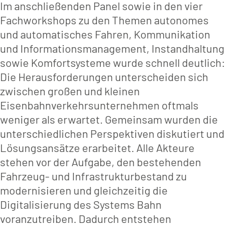
Im anschließenden Panel sowie in den vier
Fachworkshops zu den Themen autonomes
und automatisches Fahren, Kommunikation
und Informationsmanagement, Instandhaltung
sowie Komfortsysteme wurde schnell deutlich:
Die Herausforderungen unterscheiden sich
zwischen großen und kleinen
Eisenbahnverkehrsunternehmen oftmals
weniger als erwartet. Gemeinsam wurden die
unterschiedlichen Perspektiven diskutiert und
Lösungsansätze erarbeitet. Alle Akteure
stehen vor der Aufgabe, den bestehenden
Fahrzeug- und Infrastrukturbestand zu
modernisieren und gleichzeitig die
Digitalisierung des Systems Bahn
voranzutreiben. Dadurch entstehen