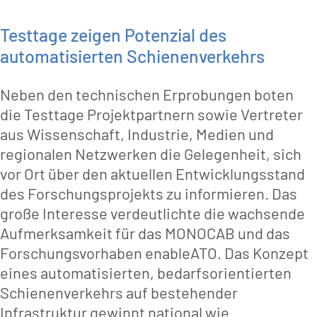
Testtage zeigen Potenzial des
automatisierten Schienenverkehrs
Neben den technischen Erprobungen boten
die Testtage Projektpartnern sowie Vertreter
aus Wissenschaft, Industrie, Medien und
regionalen Netzwerken die Gelegenheit, sich
vor Ort über den aktuellen Entwicklungsstand
des Forschungsprojekts zu informieren. Das
große Interesse verdeutlichte die wachsende
Aufmerksamkeit für das MONOCAB und das
Forschungsvorhaben enableATO. Das Konzept
eines automatisierten, bedarfsorientierten
Schienenverkehrs auf bestehender
Infrastruktur gewinnt national wie