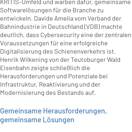
KRITIS-Umfeld und warben dafür, gemeinsame
Softwarelösungen für die Branche zu
entwickeln. Davide Amelia vom Verband der
Bahnindustrie in Deutschland (VDB) machte
deutlich, dass Cybersecurity eine der zentralen
Voraussetzungen für eine erfolgreiche
Digitalisierung des Schienenverkehrs ist.
Henrik Wilkening von der Teutoburger Wald
Eisenbahn zeigte schließlich die
Herausforderungen und Potenziale bei
Infrastruktur, Reaktivierung und der
Modernisierung des Bestands auf.
Gemeinsame Herausforderungen,
gemeinsame Lösungen