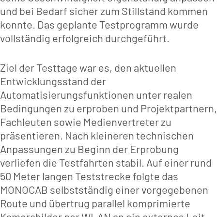
und bei Bedarf sicher zum Stillstand kommen
konnte. Das geplante Testprogramm wurde
vollständig erfolgreich durchgeführt.
Ziel der Testtage war es, den aktuellen
Entwicklungsstand der
Automatisierungsfunktionen unter realen
Bedingungen zu erproben und Projektpartnern,
Fachleuten sowie Medienvertreter zu
präsentieren. Nach kleineren technischen
Anpassungen zu Beginn der Erprobung
verliefen die Testfahrten stabil. Auf einer rund
50 Meter langen Teststrecke folgte das
MONOCAB selbstständig einer vorgegebenen
Route und übertrug parallel komprimierte
Kamerabilder per WLAN an ein externes Leit-