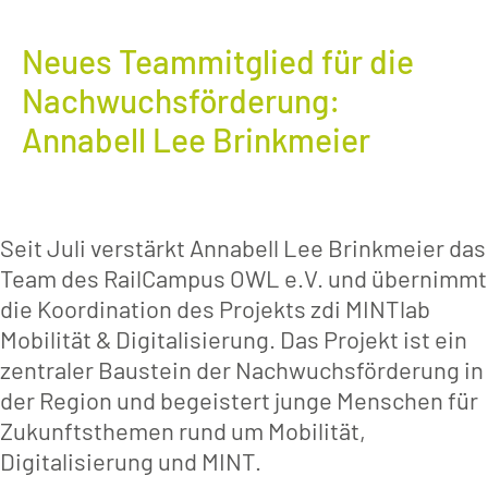
Neues Teammitglied für die
Nachwuchsförderung:
Annabell Lee Brinkmeier
Seit Juli verstärkt Annabell Lee Brinkmeier das
Team des RailCampus OWL e.V. und übernimmt
die Koordination des Projekts zdi MINTlab
Mobilität & Digitalisierung. Das Projekt ist ein
zentraler Baustein der Nachwuchsförderung in
der Region und begeistert junge Menschen für
Zukunftsthemen rund um Mobilität,
Digitalisierung und MINT.