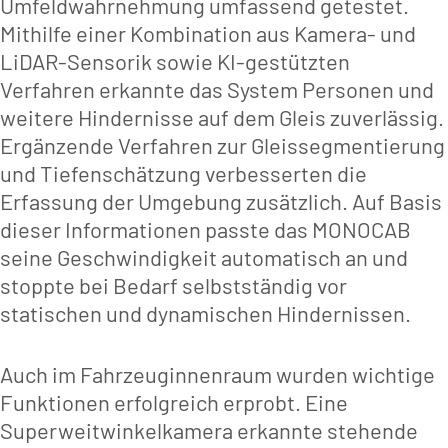
Umfeldwahrnehmung umfassend getestet.
Mithilfe einer Kombination aus Kamera- und
LiDAR-Sensorik sowie KI-gestützten
Verfahren erkannte das System Personen und
weitere Hindernisse auf dem Gleis zuverlässig.
Ergänzende Verfahren zur Gleissegmentierung
und Tiefenschätzung verbesserten die
Erfassung der Umgebung zusätzlich. Auf Basis
dieser Informationen passte das MONOCAB
seine Geschwindigkeit automatisch an und
stoppte bei Bedarf selbstständig vor
statischen und dynamischen Hindernissen.
Auch im Fahrzeuginnenraum wurden wichtige
Funktionen erfolgreich erprobt. Eine
Superweitwinkelkamera erkannte stehende