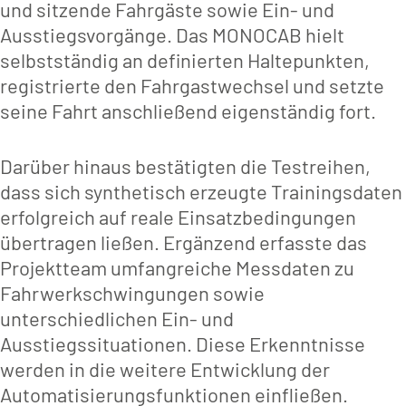
und sitzende Fahrgäste sowie Ein- und
Ausstiegsvorgänge. Das MONOCAB hielt
selbstständig an definierten Haltepunkten,
registrierte den Fahrgastwechsel und setzte
seine Fahrt anschließend eigenständig fort.
Darüber hinaus bestätigten die Testreihen,
dass sich synthetisch erzeugte Trainingsdaten
erfolgreich auf reale Einsatzbedingungen
übertragen ließen. Ergänzend erfasste das
Projektteam umfangreiche Messdaten zu
Fahrwerkschwingungen sowie
unterschiedlichen Ein- und
Ausstiegssituationen. Diese Erkenntnisse
werden in die weitere Entwicklung der
Automatisierungsfunktionen einfließen.