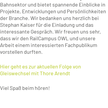
Bahnsektor und bietet spannende Einblicke in
Projekte, Entwicklungen und Persönlichkeiten
der Branche. Wir bedanken uns herzlich bei
Stephan Kaiser für die Einladung und das
interessante Gespräch. Wir freuen uns sehr,
dass wir den RailCampus OWL und unsere
Arbeit einem interessierten Fachpublikum
vorstellen durften.
Hier geht es zur aktuellen Folge von
Gleiswechsel mit Thore Arendt
Viel Spaß beim hören!