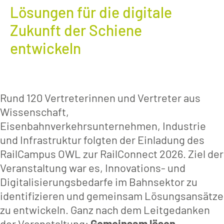
Lösungen für die digitale
Zukunft der Schiene
entwickeln
Rund 120 Vertreterinnen und Vertreter aus
Wissenschaft,
Eisenbahnverkehrsunternehmen, Industrie
und Infrastruktur folgten der Einladung des
RailCampus OWL zur RailConnect 2026. Ziel der
Veranstaltung war es, Innovations- und
Digitalisierungsbedarfe im Bahnsektor zu
identifizieren und gemeinsam Lösungsansätze
zu entwickeln. Ganz nach dem Leitgedanken
der Veranstaltung:
Gemeinsam lösen.