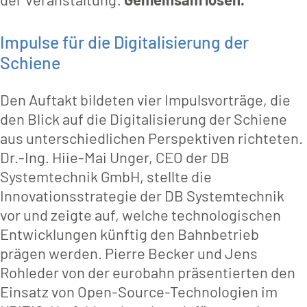
Impulse für die Digitalisierung der
Schiene
Den Auftakt bildeten vier Impulsvorträge, die
den Blick auf die Digitalisierung der Schiene
aus unterschiedlichen Perspektiven richteten.
Dr.-Ing. Hiie-Mai Unger, CEO der DB
Systemtechnik GmbH, stellte die
Innovationsstrategie der DB Systemtechnik
vor und zeigte auf, welche technologischen
Entwicklungen künftig den Bahnbetrieb
prägen werden. Pierre Becker und Jens
Rohleder von der eurobahn präsentierten den
Einsatz von Open-Source-Technologien im