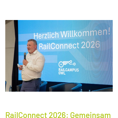
RailConnect 2026: Gemeinsam