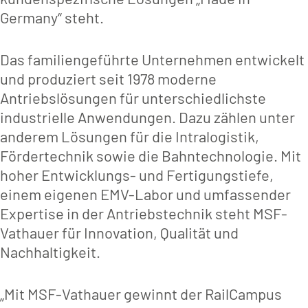
Germany“ steht.
Das familiengeführte Unternehmen entwickelt
und produziert seit 1978 moderne
Antriebslösungen für unterschiedlichste
industrielle Anwendungen. Dazu zählen unter
anderem Lösungen für die Intralogistik,
Fördertechnik sowie die Bahntechnologie. Mit
hoher Entwicklungs- und Fertigungstiefe,
einem eigenen EMV-Labor und umfassender
Expertise in der Antriebstechnik steht MSF-
Vathauer für Innovation, Qualität und
Nachhaltigkeit.
„Mit MSF-Vathauer gewinnt der RailCampus