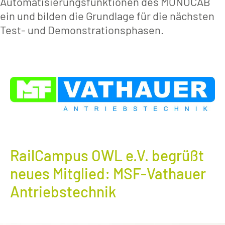
Automatisierungsfunktionen des MONOCAB
ein und bilden die Grundlage für die nächsten
Test- und Demonstrationsphasen.
RailCampus OWL e.V. begrüßt
neues Mitglied: MSF-Vathauer
Antriebstechnik