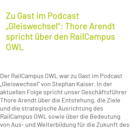
Zu Gast im Podcast
„Gleiswechsel“: Thore Arendt
spricht über den RailCampus
OWL
Der RailCampus OWL war zu Gast im Podcast
„Gleiswechsel“ von Stephan Kaiser. In der
aktuellen Folge spricht unser Geschäftsführer
Thore Arendt über die Entstehung, die Ziele
und die strategische Ausrichtung des
RailCampus OWL sowie über die Bedeutung
von Aus- und Weiterbildung für die Zukunft des