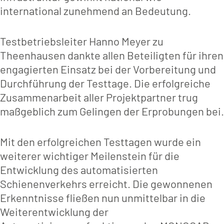
international zunehmend an Bedeutung.
Testbetriebsleiter Hanno Meyer zu
Theenhausen dankte allen Beteiligten für ihren
engagierten Einsatz bei der Vorbereitung und
Durchführung der Testtage. Die erfolgreiche
Zusammenarbeit aller Projektpartner trug
maßgeblich zum Gelingen der Erprobungen bei.
Mit den erfolgreichen Testtagen wurde ein
weiterer wichtiger Meilenstein für die
Entwicklung des automatisierten
Schienenverkehrs erreicht. Die gewonnenen
Erkenntnisse fließen nun unmittelbar in die
Weiterentwicklung der