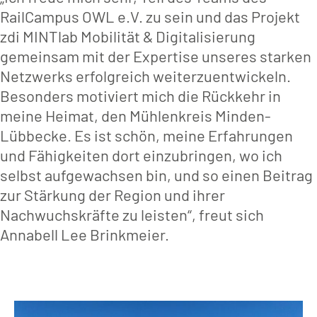
RailCampus OWL e.V. zu sein und das Projekt
zdi MINTlab Mobilität & Digitalisierung
gemeinsam mit der Expertise unseres starken
Netzwerks erfolgreich weiterzuentwickeln.
Besonders motiviert mich die Rückkehr in
meine Heimat, den Mühlenkreis Minden-
Lübbecke. Es ist schön, meine Erfahrungen
und Fähigkeiten dort einzubringen, wo ich
selbst aufgewachsen bin, und so einen Beitrag
zur Stärkung der Region und ihrer
Nachwuchskräfte zu leisten“, freut sich
Annabell Lee Brinkmeier.