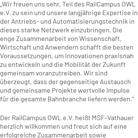
„Wir freuen uns sehr, Teil des RailCampus OWL
e.V. zu sein und unsere langjährige Expertise in
der Antriebs- und Automatisierungstechnik in
dieses starke Netzwerk einzubringen. Die
enge Zusammenarbeit von Wissenschaft,
Wirtschaft und Anwendern schafft die besten
Voraussetzungen, um Innovationen praxisnah
zu entwickeln und die Mobilität der Zukunft
gemeinsam voranzutreiben. Wir sind
überzeugt, dass der gegenseitige Austausch
und gemeinsame Projekte wertvolle Impulse
für die gesamte Bahnbranche liefern werden.“
Der RailCampus OWL e.V. heißt MSF-Vathauer
herzlich willkommen und freut sich auf eine
erfolgreiche Zusammenarbeit sowie