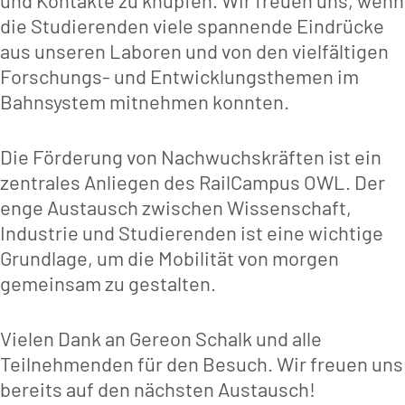
die Studierenden viele spannende Eindrücke
aus unseren Laboren und von den vielfältigen
Forschungs- und Entwicklungsthemen im
Bahnsystem mitnehmen konnten.
Die Förderung von Nachwuchskräften ist ein
zentrales Anliegen des RailCampus OWL. Der
enge Austausch zwischen Wissenschaft,
Industrie und Studierenden ist eine wichtige
Grundlage, um die Mobilität von morgen
gemeinsam zu gestalten.
Vielen Dank an Gereon Schalk und alle
Teilnehmenden für den Besuch. Wir freuen uns
bereits auf den nächsten Austausch!