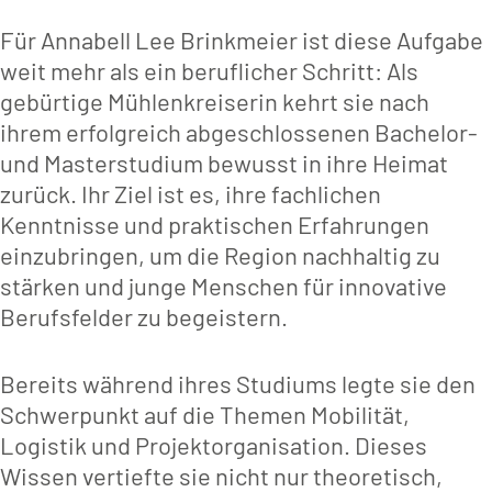
Für Annabell Lee Brinkmeier ist diese Aufgabe
weit mehr als ein beruflicher Schritt: Als
gebürtige Mühlenkreiserin kehrt sie nach
ihrem erfolgreich abgeschlossenen Bachelor-
und Masterstudium bewusst in ihre Heimat
zurück. Ihr Ziel ist es, ihre fachlichen
Kenntnisse und praktischen Erfahrungen
einzubringen, um die Region nachhaltig zu
stärken und junge Menschen für innovative
Berufsfelder zu begeistern.
Bereits während ihres Studiums legte sie den
Schwerpunkt auf die Themen Mobilität,
Logistik und Projektorganisation. Dieses
Wissen vertiefte sie nicht nur theoretisch,