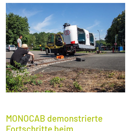
MONOCAB demonstrierte
Fortschritte beim