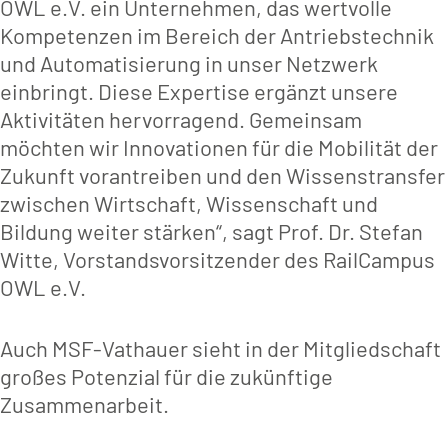
OWL e.V. ein Unternehmen, das wertvolle
Kompetenzen im Bereich der Antriebstechnik
und Automatisierung in unser Netzwerk
einbringt. Diese Expertise ergänzt unsere
Aktivitäten hervorragend. Gemeinsam
möchten wir Innovationen für die Mobilität der
Zukunft vorantreiben und den Wissenstransfer
zwischen Wirtschaft, Wissenschaft und
Bildung weiter stärken“, sagt Prof. Dr. Stefan
Witte, Vorstandsvorsitzender des RailCampus
OWL e.V.
Auch MSF-Vathauer sieht in der Mitgliedschaft
großes Potenzial für die zukünftige
Zusammenarbeit.