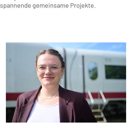
spannende gemeinsame Projekte.