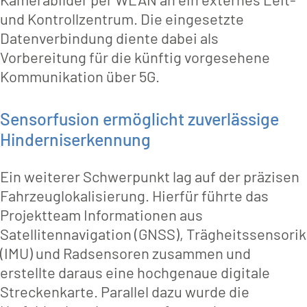
und Kontrollzentrum. Die eingesetzte
Datenverbindung diente dabei als
Vorbereitung für die künftig vorgesehene
Kommunikation über 5G.
Sensorfusion ermöglicht zuverlässige
Hinderniserkennung
Ein weiterer Schwerpunkt lag auf der präzisen
Fahrzeuglokalisierung. Hierfür führte das
Projektteam Informationen aus
Satellitennavigation (GNSS), Trägheitssensorik
(IMU) und Radsensoren zusammen und
erstellte daraus eine hochgenaue digitale
Streckenkarte. Parallel dazu wurde die