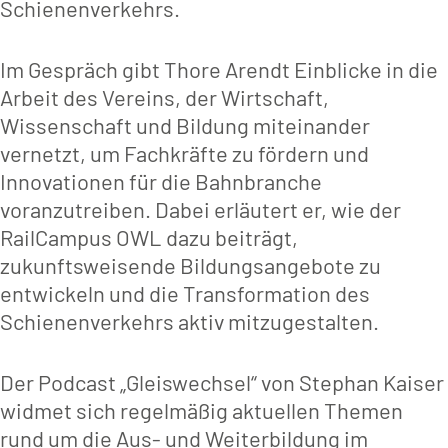
Schienenverkehrs.
Im Gespräch gibt Thore Arendt Einblicke in die
Arbeit des Vereins, der Wirtschaft,
Wissenschaft und Bildung miteinander
vernetzt, um Fachkräfte zu fördern und
Innovationen für die Bahnbranche
voranzutreiben. Dabei erläutert er, wie der
RailCampus OWL dazu beiträgt,
zukunftsweisende Bildungsangebote zu
entwickeln und die Transformation des
Schienenverkehrs aktiv mitzugestalten.
Der Podcast „Gleiswechsel“ von Stephan Kaiser
widmet sich regelmäßig aktuellen Themen
rund um die Aus- und Weiterbildung im