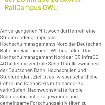
RailCampus OWL
Am vergangenen Mittwoch durften wir eine
Studierendengruppe des
Hochschulmanagements Nord der Deutschen
Bahn am RailCampus OWL begrüßen. Das
Hochschulmanagement Nord der DB InfraGO
AG bildet die zentrale Schnittstelle zwischen
der Deutschen Bahn, Hochschulen und
Studierenden. Ziel ist es, wissenschaftliche
Lehre und Bahnpraxis miteinander zu
verknüpfen, Nachwuchskräfte für die
Schienenbranche zu gewinnen und
gemeinsame Forschungsaktivitäten zu