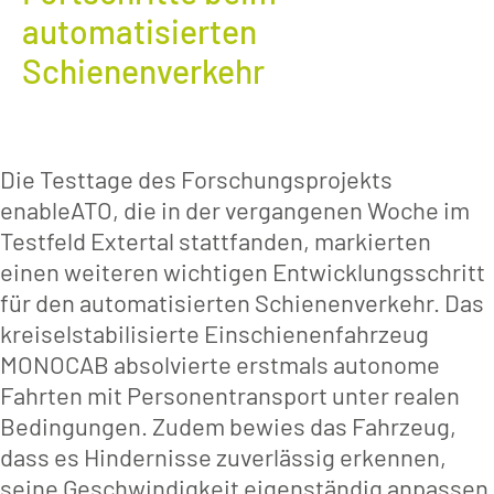
automatisierten
Schienenverkehr
Die Testtage des Forschungsprojekts
enableATO, die in der vergangenen Woche im
Testfeld Extertal stattfanden, markierten
einen weiteren wichtigen Entwicklungsschritt
für den automatisierten Schienenverkehr. Das
kreiselstabilisierte Einschienenfahrzeug
MONOCAB absolvierte erstmals autonome
Fahrten mit Personentransport unter realen
Bedingungen. Zudem bewies das Fahrzeug,
dass es Hindernisse zuverlässig erkennen,
seine Geschwindigkeit eigenständig anpassen