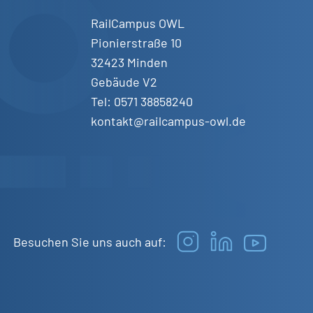
RailCampus OWL
Pionierstraße 10
32423 Minden
Gebäude V2
Tel: 0571 38858240
kontakt@railcampus-owl.de
Besuchen Sie uns auch auf: