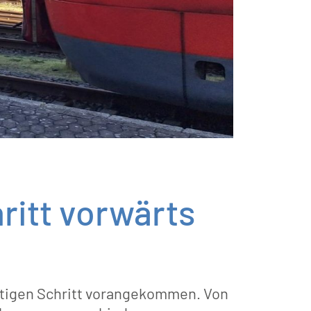
ritt vorwärts
tigen Schritt vorangekommen. Von