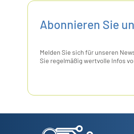
Abonnieren Sie u
Melden Sie sich für unseren News
Sie regelmäßig wertvolle Infos 