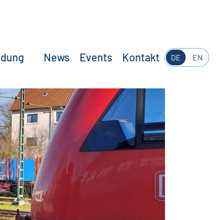
ldung
News
Events
Kontakt
DE
EN