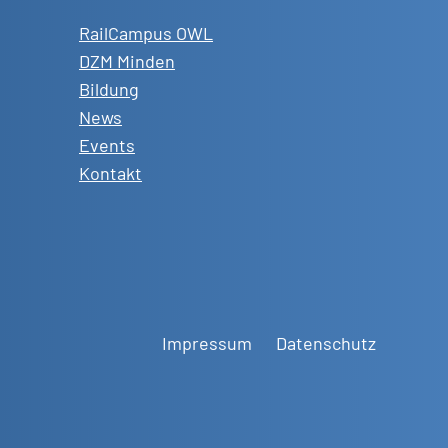
RailCampus OWL
DZM Minden
Bildung
News
Events
Kontakt
Impressum
Datenschutz