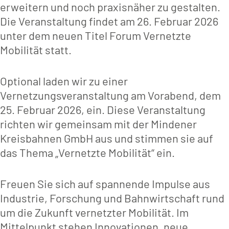
erweitern und noch praxisnäher zu gestalten.
Die Veranstaltung findet am 26. Februar 2026
unter dem neuen Titel Forum Vernetzte
Mobilität statt.
Optional laden wir zu einer
Vernetzungsveranstaltung am Vorabend, dem
25. Februar 2026, ein. Diese Veranstaltung
richten wir gemeinsam mit der Mindener
Kreisbahnen GmbH aus und stimmen sie auf
das Thema „Vernetzte Mobilität“ ein.
Freuen Sie sich auf spannende Impulse aus
Industrie, Forschung und Bahnwirtschaft rund
um die Zukunft vernetzter Mobilität. Im
Mittelpunkt stehen Innovationen, neue