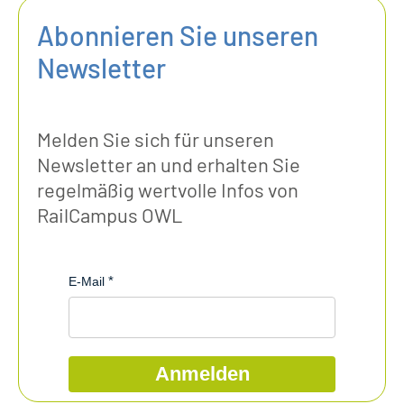
Abonnieren Sie unseren
Newsletter
Melden Sie sich für unseren
Newsletter an und erhalten Sie
regelmäßig wertvolle Infos von
RailCampus OWL
E-Mail
Anmelden