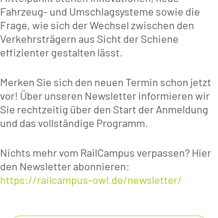
Fahrzeug- und Umschlagsysteme sowie die
Frage, wie sich der Wechsel zwischen den
Verkehrsträgern aus Sicht der Schiene
effizienter gestalten lässt.
Merken Sie sich den neuen Termin schon jetzt
vor! Über unseren Newsletter informieren wir
Sie rechtzeitig über den Start der Anmeldung
und das vollständige Programm.
Nichts mehr vom RailCampus verpassen? Hier
den Newsletter abonnieren:
https://railcampus-owl.de/newsletter/