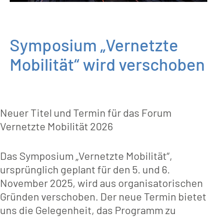
Symposium „Vernetzte
Mobilität“ wird verschoben
Neuer Titel und Termin für das Forum
Vernetzte Mobilität 2026
Das Symposium „Vernetzte Mobilität“,
ursprünglich geplant für den 5. und 6.
November 2025, wird aus organisatorischen
Gründen verschoben. Der neue Termin bietet
uns die Gelegenheit, das Programm zu