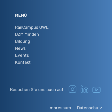
MENÜ
RailCampus OWL
DZM Minden
Bildung
News
Events
Kontakt
Besuchen Sie uns auch auf:
Impressum
Datenschutz