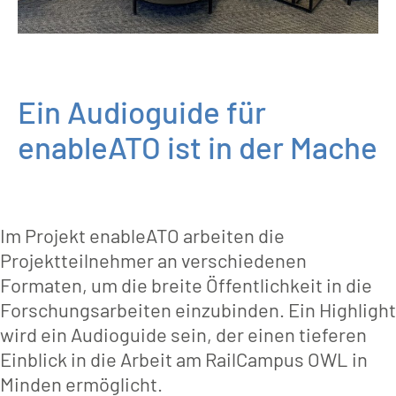
Ein Audioguide für
enableATO ist in der Mache
Im Projekt enableATO arbeiten die
Projektteilnehmer an verschiedenen
Formaten, um die breite Öffentlichkeit in die
Forschungsarbeiten einzubinden. Ein Highlight
wird ein Audioguide sein, der einen tieferen
Einblick in die Arbeit am RailCampus OWL in
Minden ermöglicht.