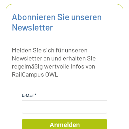
Abonnieren Sie unseren
Newsletter
Melden Sie sich für unseren
Newsletter an und erhalten Sie
regelmäßig wertvolle Infos von
RailCampus OWL
E-Mail
Anmelden