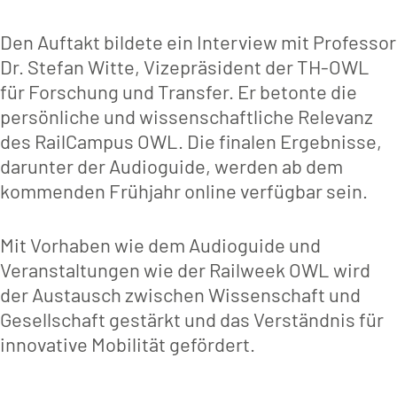
Den Auftakt bildete ein Interview mit Professor
Dr. Stefan Witte, Vizepräsident der TH-OWL
für Forschung und Transfer. Er betonte die
persönliche und wissenschaftliche Relevanz
des RailCampus OWL. Die finalen Ergebnisse,
darunter der Audioguide, werden ab dem
kommenden Frühjahr online verfügbar sein.
Mit Vorhaben wie dem Audioguide und
Veranstaltungen wie der Railweek OWL wird
der Austausch zwischen Wissenschaft und
Gesellschaft gestärkt und das Verständnis für
innovative Mobilität gefördert.