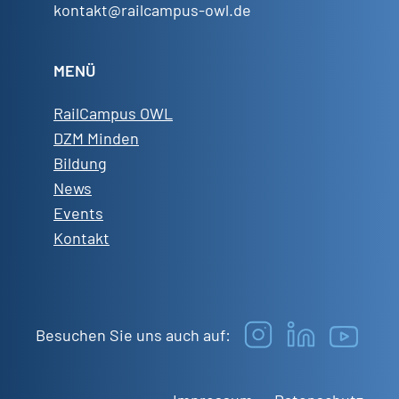
kontakt@railcampus-owl.de
MENÜ
RailCampus OWL
DZM Minden
Bildung
News
Events
Kontakt
Besuchen Sie uns auch auf: