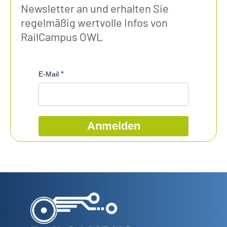
Newsletter an und erhalten Sie
regelmäßig wertvolle Infos von
RailCampus OWL
E-Mail
Anmelden