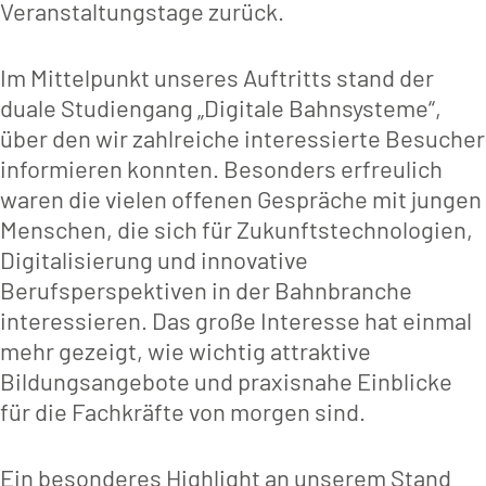
Veranstaltungstage zurück.
Im Mittelpunkt unseres Auftritts stand der
duale Studiengang „Digitale Bahnsysteme“,
über den wir zahlreiche interessierte Besucher
informieren konnten. Besonders erfreulich
waren die vielen offenen Gespräche mit jungen
Menschen, die sich für Zukunftstechnologien,
Digitalisierung und innovative
Berufsperspektiven in der Bahnbranche
interessieren. Das große Interesse hat einmal
mehr gezeigt, wie wichtig attraktive
Bildungsangebote und praxisnahe Einblicke
für die Fachkräfte von morgen sind.
Ein besonderes Highlight an unserem Stand