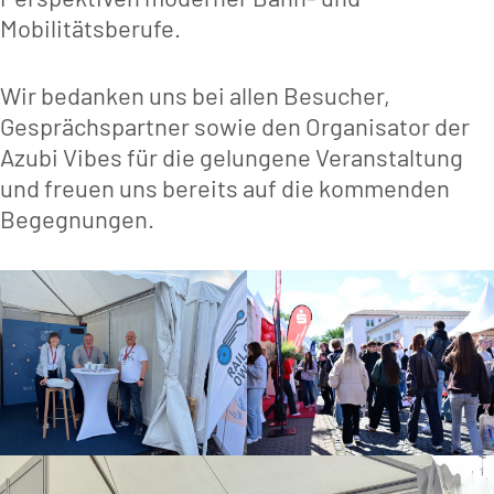
Mobilitätsberufe.
Wir bedanken uns bei allen Besucher,
Gesprächspartner sowie den Organisator der
Azubi Vibes für die gelungene Veranstaltung
und freuen uns bereits auf die kommenden
Begegnungen.