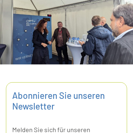
Abonnieren Sie unseren
Newsletter
Melden Sie sich für unseren