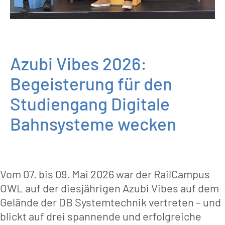
Azubi Vibes 2026:
Begeisterung für den
Studiengang Digitale
Bahnsysteme wecken
Vom 07. bis 09. Mai 2026 war der RailCampus
OWL auf der diesjährigen Azubi Vibes auf dem
Gelände der DB Systemtechnik vertreten – und
blickt auf drei spannende und erfolgreiche