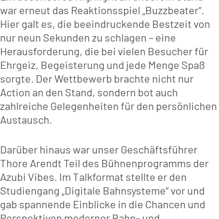
war erneut das Reaktionsspiel „Buzzbeater“.
Hier galt es, die beeindruckende Bestzeit von
nur neun Sekunden zu schlagen – eine
Herausforderung, die bei vielen Besucher für
Ehrgeiz, Begeisterung und jede Menge Spaß
sorgte. Der Wettbewerb brachte nicht nur
Action an den Stand, sondern bot auch
zahlreiche Gelegenheiten für den persönlichen
Austausch.
Darüber hinaus war unser Geschäftsführer
Thore Arendt Teil des Bühnenprogramms der
Azubi Vibes. Im Talkformat stellte er den
Studiengang „Digitale Bahnsysteme“ vor und
gab spannende Einblicke in die Chancen und
Perspektiven moderner Bahn- und